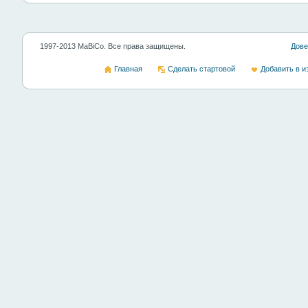
1997-2013 MaBiCo. Все права защищены.
Дове
Главная
Сделать стартовой
Добавить в и